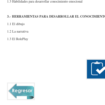
1.3 Habilidades para desarrollar conocimiento emocional
3.- HERRAMIENTAS PARA DESARROLLAR EL CONOCIMIENT
1.1 El dibujo
1.2 La narrativa
1.3 El RolePlay