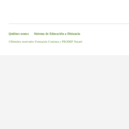
Quiénes somos
Sistema de Educación a Distancia
©Derechos reservados Formación Continua y PRODEP Nayarit