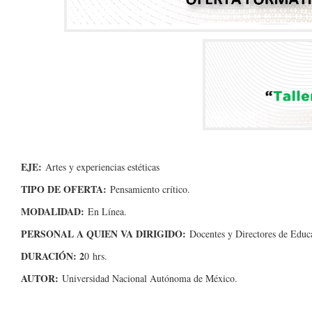
EJE:
Artes y experiencias estéticas
TIPO DE OFERTA:
Pensamiento crítico.
MODALIDAD:
En Línea.
PERSONAL A QUIEN VA DIRIGIDO
:
Docentes y Directores de Educa
DURACIÓN: 2
0 hrs.
AUTOR:
Universidad Nacional Autónoma de México.