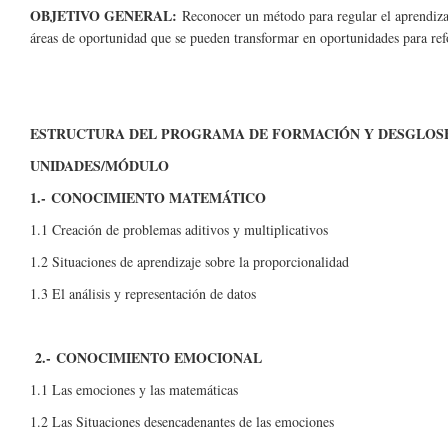
OBJETIVO GENERAL:
Reconocer un método para regular el aprendiza
áreas de oportunidad que se pueden transformar en oportunidades para ref
ESTRUCTURA DEL PROGRAMA DE FORMACIÓN Y DESGLOS
UNIDADES/MÓDULO
1.- CONOCIMIENTO MATEMÁTICO
1.1 Creación de problemas aditivos y multiplicativos
1.2 Situaciones de aprendizaje sobre la proporcionalidad
1.3 El análisis y representación de datos
2.- CONOCIMIENTO EMOCIONAL
1.1 Las emociones y las matemáticas
1.2 Las Situaciones desencadenantes de las emociones