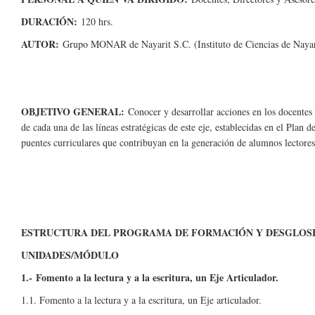
DURACIÓN:
120 hrs.
AUTOR:
Grupo MONAR de Nayarit S.C. (Instituto de Ciencias de Naya
OBJETIVO GENERAL:
Conocer y desarrollar acciones en los docentes p
de cada una de las líneas estratégicas de este eje, establecidas en el Plan 
puentes curriculares que contribuyan en la generación de alumnos lectores 
ESTRUCTURA DEL PROGRAMA DE FORMACIÓN Y DESGLOS
UNIDADES/MÓDULO
1.- Fomento a la lectura y a la escritura, un Eje Articulador.
1.1. Fomento a la lectura y a la escritura, un Eje articulador.