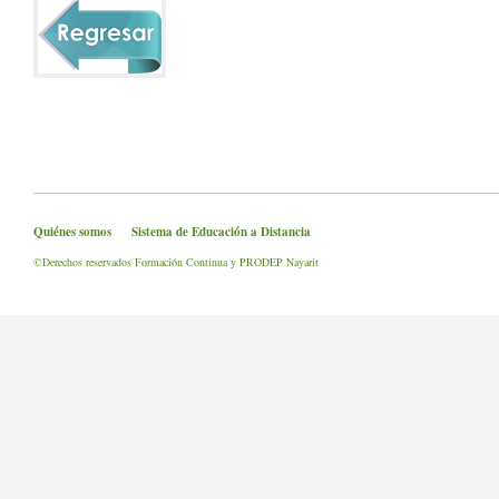
Quiénes somos
Sistema de Educación a Distancia
©Derechos reservados Formación Continua y PRODEP Nayarit