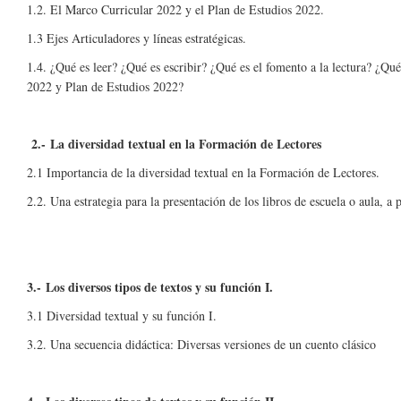
1.2. El Marco Curricular 2022 y el Plan de Estudios 2022.
1.3 Ejes Articuladores y líneas estratégicas.
1.4. ¿Qué es leer? ¿Qué es escribir? ¿Qué es el fomento a la lectura? ¿Q
2022 y Plan de Estudios 2022?
2.- La diversidad textual en la Formación de Lectores
2.1 Importancia de la diversidad textual en la Formación de Lectores.
2.2. Una estrategia para la presentación de los libros de escuela o aula, a p
3.- Los diversos tipos de textos y su función I.
3.1 Diversidad textual y su función I.
3.2. Una secuencia didáctica: Diversas versiones de un cuento clásico