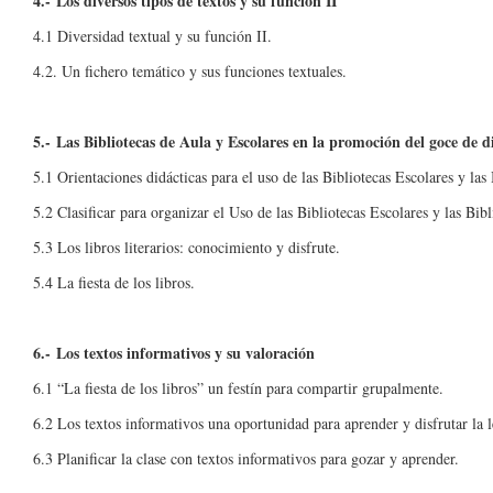
4.- Los diversos tipos de textos y su función II
4.1 Diversidad textual y su función II.
4.2. Un fichero temático y sus funciones textuales.
5.- Las Bibliotecas de Aula y Escolares en la promoción del goce de dis
5.1 Orientaciones didácticas para el uso de las Bibliotecas Escolares y las
5.2 Clasificar para organizar el Uso de las Bibliotecas Escolares y las Bib
5.3 Los libros literarios: conocimiento y disfrute.
5.4 La fiesta de los libros.
6.- Los textos informativos y su valoración
6.1 “La fiesta de los libros” un festín para compartir grupalmente.
6.2 Los textos informativos una oportunidad para aprender y disfrutar la l
6.3 Planificar la clase con textos informativos para gozar y aprender.