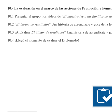
10.- La evaluación en el marco de las acciones de Promoción y Fomen
10.1 Presentar al grupo, los videos de “
El maestro lee a las familias de s
10.2 “
El álbum de resultados
” Una historia de aprendizaje y goce de la lec
10.3 ¡A Evaluar
El álbum de resultados
” Una historia de aprendizaje y goc
10.4 ¡Llegó el momento de evaluar el Diplomado!