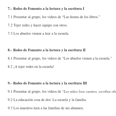
7.- Redes de Fomento a la lectura y la escritura I
7.1 Presentar al grupo, los videos de “Las fiestas de los libros.”
7.2 Tejer redes y hacer equipo con otros.
7.3 Los abuelos vienen a leer a la escuela.
8.- Redes de Fomento a la lectura y la escritura II
8.1 Presentar al grupo, los videos de “Los abuelos vienen a la escuela.”
8.2 ¡A tejer redes en la escuela!
9.- Redes de Fomento a la lectura y la escritura III
9.1 Presentar al grupo, los videos de “
Los niños leen cuentos, escriben obr
9.2 La educación cosa de dos: La escuela y la familia.
9.3 Los maestros leen a las familias de sus alumnos.