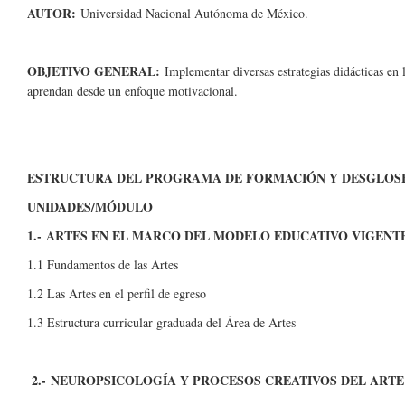
AUTOR:
Universidad Nacional Autónoma de México.
OBJETIVO GENERAL:
Implementar diversas estrategias didácticas en
aprendan desde un enfoque motivacional.
ESTRUCTURA DEL PROGRAMA DE FORMACIÓN Y DESGLOS
UNIDADES/MÓDULO
1.- ARTES EN EL MARCO DEL MODELO EDUCATIVO VIGENT
1.1 Fundamentos de las Artes
1.2 Las Artes en el perfil de egreso
1.3 Estructura curricular graduada del Área de Artes
2.- NEUROPSICOLOGÍA Y PROCESOS CREATIVOS DEL ARTE