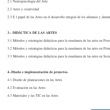
2.1 Neuropsicología del Arte
2.2 Artes y creatividad
2.3 E l papel de las Artes en el desarrollo integral de los alumnos y alum
3.- DIDÁCTICA DE LAS ARTES
3.1 Métodos y estrategias didácticas para la enseñanza de las artes en Pree
3.2 Métodos y estrategias didácticas para la enseñanza de las artes en Prim
3.3 Métodos y estrategias didácticas para la enseñanza de las artes en Sec
4.-Diseño e implementación de proyectos.
4.1 Diseño de planeaciones en las Artes
4.2 Evaluación en las Artes
4.3 Materiales y las TIC en las Artes