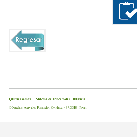
Quiénes somos
Sistema de Educación a Distancia
©Derechos reservados Formación Continua y PRODEP Nayarit