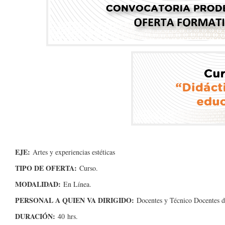
EJE:
Artes y experiencias estéticas
TIPO DE OFERTA:
Curso.
MODALIDAD:
En Línea.
PERSONAL A QUIEN VA DIRIGIDO
:
Docentes y Técnico Docentes de
DURACIÓN:
40 hrs.