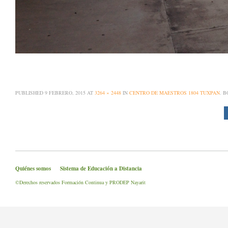
PUBLISHED
9 FEBRERO, 2015
AT
3264 × 2448
IN
CENTRO DE MAESTROS 1804 TUXPAN
. 
Quiénes somos
Sistema de Educación a Distancia
©Derechos reservados Formación Continua y PRODEP Nayarit